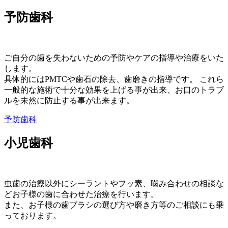
予防歯科
ご自分の歯を失わないための予防やケアの指導や治療をいた
します。
具体的にはPMTCや歯石の除去、歯磨きの指導です。 これら
一般的な施術で十分な効果を上げる事が出来、お口のトラブ
ルを未然に防止する事が出来ます。
予防歯科
小児歯科
虫歯の治療以外にシーラントやフッ素、噛み合わせの相談な
どお子様の歯に合わせた治療を行います。
また、お子様の歯ブラシの選び方や磨き方等のご相談にも乗
っております。