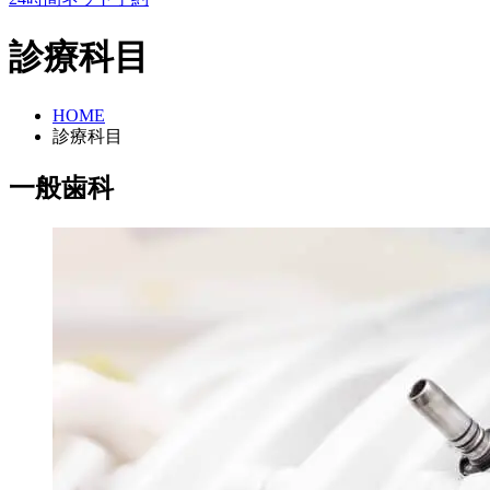
診療科目
HOME
診療科目
一般歯科