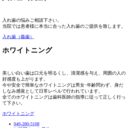
入れ歯の悩みご相談下さい。
当院では患者様に本当に合った入れ歯のご提供を致します。
入れ歯（義歯）
ホワイトニング
美しい白い歯は口元を明るくし、清潔感を与え、周囲の人の
好感度も上がります。
今や安全で簡単なホワイトニングは男女･年齢問わず、身だ
しなみ感覚として日常レベルで行われています。
全てのホワイトニングは歯科医師の指導に従って正しく行っ
て下さい。
ホワイトニング
049-280-5108