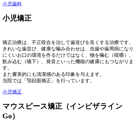
小児歯科
小児矯正
矯正治療は、不正咬合を治して歯並びを良くする治療です。
きれいな歯並び、健康な噛み合わせは、虫歯や歯周病になり
にくいお口の環境を作るだけではなく、物を噛む（咀嚼）、
飲み込む（嚥下）、発音といった機能の健康にもつながりま
す。
また審美的にも清潔感のある印象を与えます。
当院では「顎顔面矯正」を行っています。
小児矯正
マウスピース矯正（インビザライン
Go）