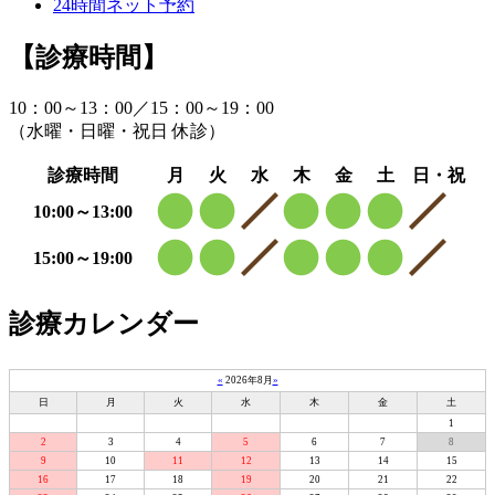
24
時間
ネット予約
【診療時間】
10：00～13：00／15：00～19：00
（水曜・日曜・祝日 休診）
診療時間
月
火
水
木
金
土
日・祝
10:00～13:00
15:00～19:00
診療カレンダー
«
2026年8月
»
日
月
火
水
木
金
土
1
2
3
4
5
6
7
8
9
10
11
12
13
14
15
16
17
18
19
20
21
22